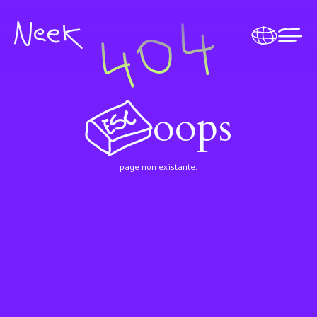
oops
page non existante.